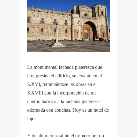
La monumental fachada plateresca que
hoy preside el edificio, se levantó en el
S.XVI, terminándose las obras en el
S.XVIII con la incorporación de un
cuerpo barroco a la fachada plateresca
adornada con conchas. Hoy es un hotel de
lujo.
Y de ahí regreso al hotel primero por un