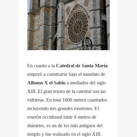
En cuanto a la
Catedral de Santa Maria
empezó a construirse bajo el mandato de
Alfonso X el Sabio
a mediados del siglo
XIII. El gran tesoro de la catedral son las
vidrieras. En total 1800 metros cuadrados
incluyendo tres grandes rosetones. El
rosetón occidental mide 8 metros de
diámetro, es un de los más antiguos del
templo y fue realizado en el siglo XIII.