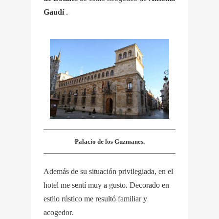
Gaudí
.
Palacio de los Guzmanes.
Además de su situación privilegiada, en el
hotel me sentí muy a gusto. Decorado en
estilo rústico me resultó familiar y
acogedor.