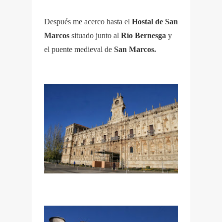
Después me acerco hasta el
Hostal de San
Marcos
situado junto al
Río Bernesga
y
el puente medieval de
San Marcos.