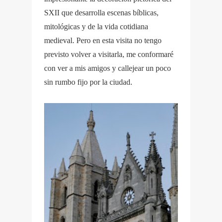
SXII que desarrolla escenas bíblicas,
mitológicas y de la vida cotidiana
medieval. Pero en esta visita no tengo
previsto volver a visitarla, me conformaré
con ver a mis amigos y callejear un poco
sin rumbo fijo por la ciudad.