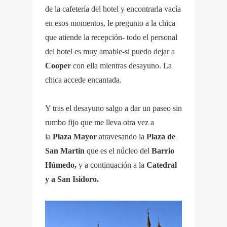
de la cafetería del hotel y encontrarla vacía
en esos momentos, le pregunto a la chica
que atiende la recepción- todo el personal
del hotel es muy amable-si puedo dejar a
Cooper
con ella mientras desayuno. La
chica accede encantada.
Y tras el desayuno salgo a dar un paseo sin
rumbo fijo que me lleva otra vez a
la
Plaza Mayor
atravesando la
Plaza de
San Martín
que es el núcleo del
Barrio
Húmedo,
y a continuación a la
Catedral
y a San Isidoro.