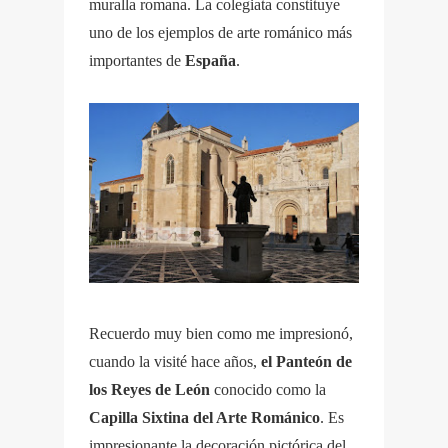
muralla romana. La colegiata constituye
uno de los ejemplos de arte románico más
importantes de
España
.
Recuerdo muy bien como me impresionó,
cuando la visité hace años,
el Panteón de
los Reyes de León
conocido como la
Capilla Sixtina del Arte Románico
. Es
impresionante la decoración pictórica del