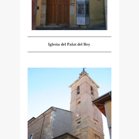
Iglesia del Palat del Rey
.