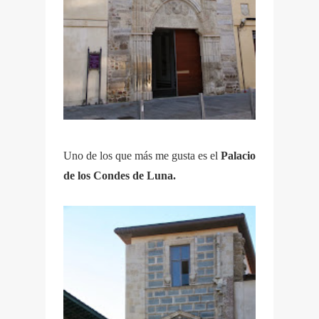
Uno de los que más me gusta es el
Palacio
de los Condes de Luna.