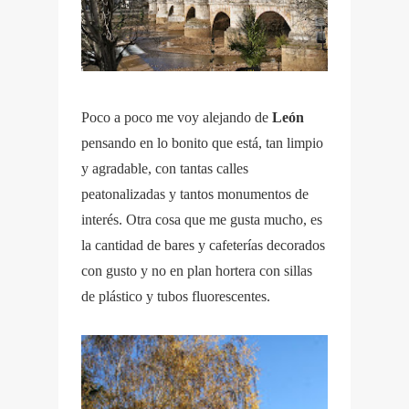
Poco a poco me voy alejando de
León
pensando en lo bonito que está, tan limpio
y agradable, con tantas calles
peatonalizadas y tantos monumentos de
interés. Otra cosa que me gusta mucho, es
la cantidad de bares y cafeterías decorados
con gusto y no en plan hortera con sillas
de plástico y tubos fluorescentes.