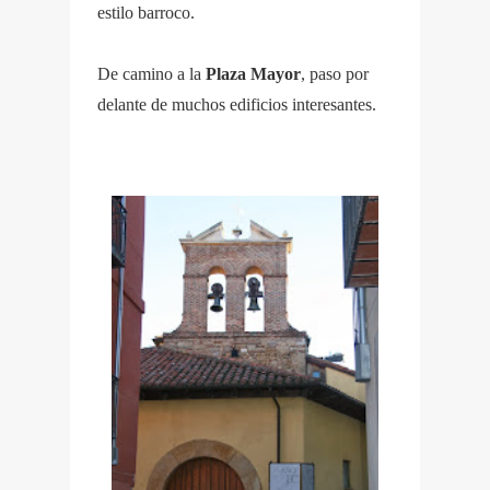
estilo barroco.
De camino a la
Plaza Mayor
, paso por
delante de muchos edificios interesantes.