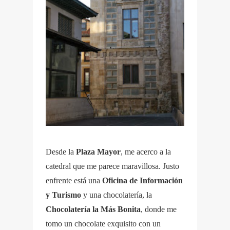
Desde la
Plaza Mayor
, me acerco a la
catedral que me parece maravillosa. Justo
enfrente está una
Oficina de Información
y Turismo
y una chocolatería,
la
Chocolatería la Más Bonita
, donde me
tomo un chocolate exquisito con un