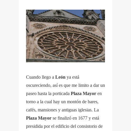
Cuando llego a
León
ya está
oscureciendo, así es que me limito a dar un
paseo hasta la porticada
Plaza
Mayor
en
torno a la cual hay un montón de bares,
cafés, mansiones y antiguas iglesias. La
Plaza Mayor
se finalizó en 1677 y está
presidida por el edificio del consistorio de