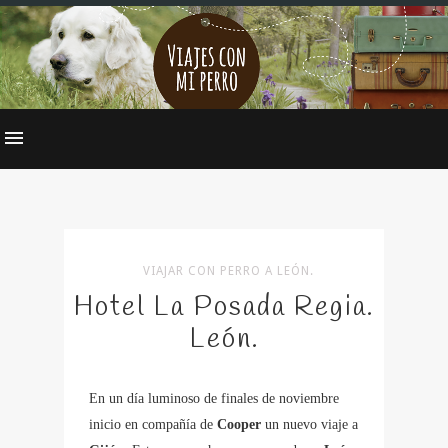
VIAJAR CON PERRO A LEÓN.
Hotel La Posada Regia.
León.
En un día luminoso de finales de noviembre
inicio en compañía de
Cooper
un nuevo viaje a