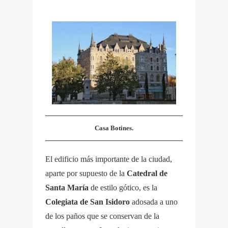
Casa Botines.
El edificio más importante de la ciudad,
aparte por supuesto de la
Catedral de
Santa María
de estilo gótico, es la
Colegiata de San Isidoro
adosada a uno
de los paños que se conservan de la