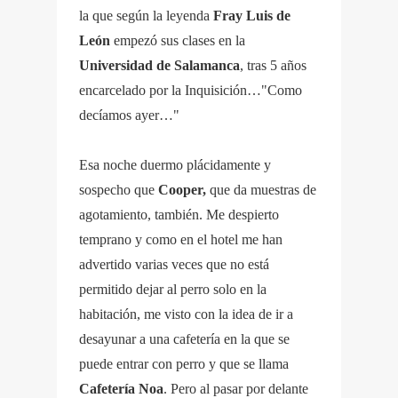
la que según la leyenda
Fray Luis de
León
empezó sus clases en la
Universidad de Salamanca
, tras 5 años
encarcelado por la Inquisición…"Como
decíamos ayer…"
Esa noche duermo plácidamente y
sospecho que
Cooper,
que da muestras de
agotamiento, también. Me despierto
temprano y como en el hotel me han
advertido varias veces que no está
permitido dejar al perro solo en la
habitación, me visto con la idea de ir a
desayunar a una cafetería en la que se
puede entrar con perro y que se llama
Cafetería Noa
. Pero al pasar por delante