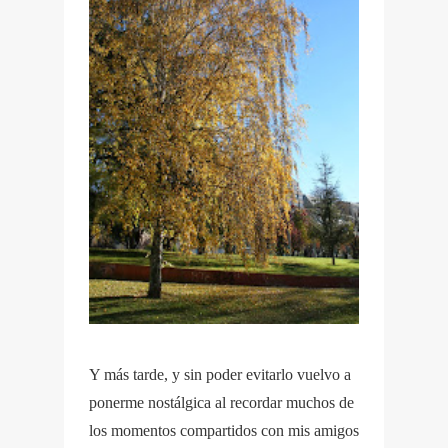
Y más tarde, y sin poder evitarlo vuelvo a
ponerme nostálgica al recordar muchos de
los momentos compartidos con mis amigos