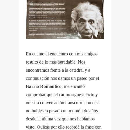
En cuanto al encuentro con mis amigos
resultó de lo más agradable. Nos
encontramos frente a la catedral y a
continuación nos damos un paseo por el
Barrio Romántico
; me encantó
comprobar que el cariño sigue intacto y
nuestra conversación transcurre como si
no hubiesen pasado un montón de años
desde la última vez que nos habíamos
visto. Quizás por ello recordé la frase con