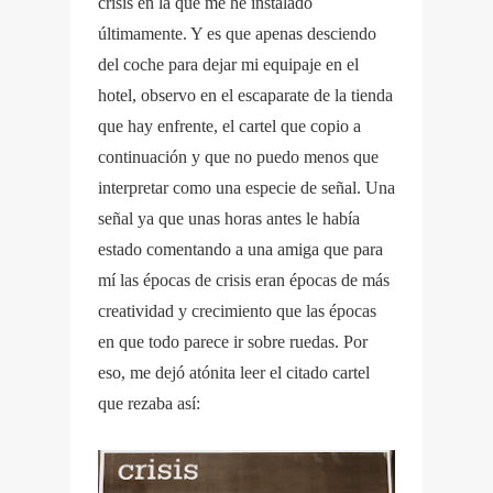
crisis en la que me he instalado
últimamente. Y es que apenas desciendo
del coche para dejar mi equipaje en el
hotel, observo en el escaparate de la tienda
que hay enfrente, el cartel que copio a
continuación y que no puedo menos que
interpretar como una especie de señal. Una
señal ya que unas horas antes le había
estado comentando a una amiga que para
mí las épocas de crisis eran épocas de más
creatividad y crecimiento que las épocas
en que todo parece ir sobre ruedas. Por
eso, me dejó atónita leer el citado cartel
que rezaba así: