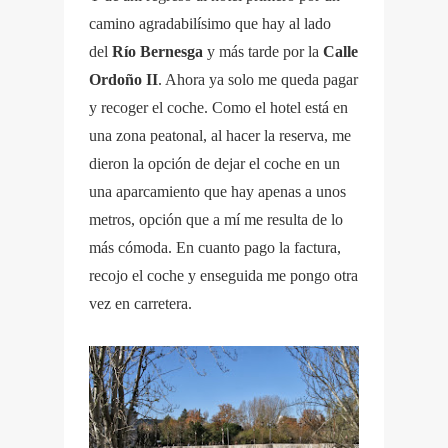
camino agradabilísimo que hay al lado
del
Río Bernesga
y más tarde por la
Calle
Ordoño II
. Ahora ya solo me queda pagar
y recoger el coche. Como el hotel está en
una zona peatonal, al hacer la reserva, me
dieron la opción de dejar el coche en un
una aparcamiento que hay apenas a unos
metros, opción que a mí me resulta de lo
más cómoda. En cuanto pago la factura,
recojo el coche y enseguida me pongo otra
vez en carretera.