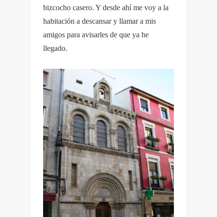
bizcocho casero. Y desde ahí me voy a la
habitación a descansar y llamar a mis
amigos para avisarles de que ya he
llegado.