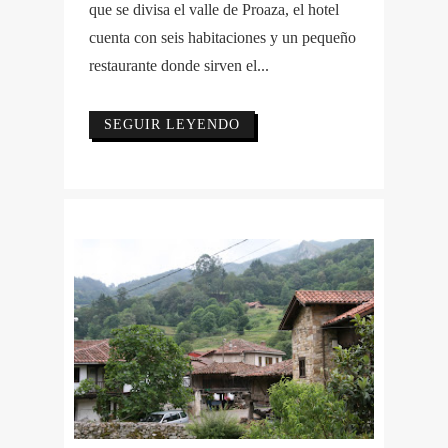
que se divisa el valle de Proaza, el hotel
cuenta con seis habitaciones y un pequeño
restaurante donde sirven el...
SEGUIR LEYENDO