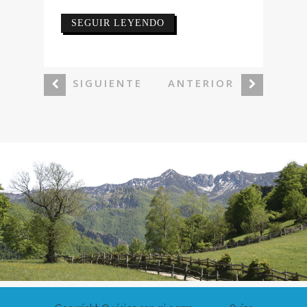
SEGUIR LEYENDO
SIGUIENTE
ANTERIOR