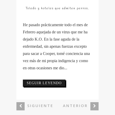
Toledo y hoteles que admiten perros.
He pasado prácticamente todo el mes de
Febrero aquejada de un virus que me ha
dejado K.O. En la fase aguda de la
enfermedad, sin apenas fuerzas excepto
para sacar a Cooper, tomé conciencia una
vez más de mi propia indigencia y como
en otras ocasiones me dio...
SEGUIR LEYENDO
SIGUIENTE
ANTERIOR