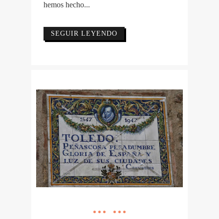
hemos hecho...
SEGUIR LEYENDO