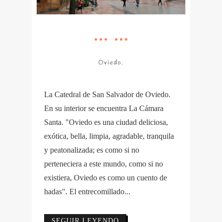
Oviedo.
La Catedral de San Salvador de Oviedo.
En su interior se encuentra La Cámara
Santa. "Oviedo es una ciudad deliciosa,
exótica, bella, limpia, agradable, tranquila
y peatonalizada; es como si no
perteneciera a este mundo, como si no
existiera, Oviedo es como un cuento de
hadas". El entrecomillado...
SEGUIR LEYENDO