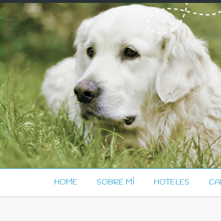
HOME
SOBRE MÍ
HOTELES
CA