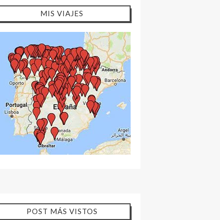
MIS VIAJES
POST MÁS VISTOS