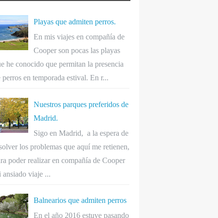
Playas que admiten perros.
En mis viajes en compañía de
Cooper son pocas las playas
e he conocido que permitan la presencia
 perros en temporada estival. En r...
Nuestros parques preferidos de
Madrid.
Sigo en Madrid, a la espera de
solver los problemas que aquí me retienen,
ra poder realizar en compañía de Cooper
 ansiado viaje ...
Balnearios que admiten perros
En el año 2016 estuve pasando