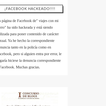
¡FACEBOOK HACKEADO!!!!
 página de Facebook de" viajes con mi
rro" ha sido hackeada y está siendo
ilizada para poner contenido de carácter
xual. Ya he hecho la correspondiente
nuncia tanto en la policía como en
cebook, pero si alguien entra por error, le
garía hiciese la denuncia correspondiente
Facebook. Muchas gracias.