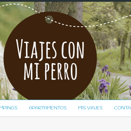
MPINGS
APARTAMENTOS
MIS VIAJES
CONTA