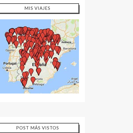
MIS VIAJES
POST MÁS VISTOS