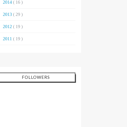
►
2014
( 16 )
►
2013
( 29 )
►
2012
( 19 )
►
2011
( 19 )
FOLLOWERS