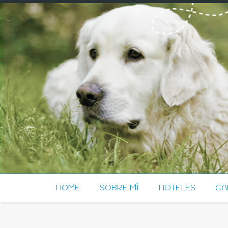
HOME
SOBRE MÍ
HOTELES
CA