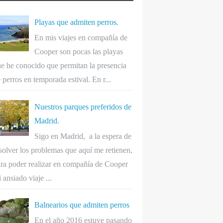
Playas que admiten perros.
En mis viajes en compañía de
Cooper son pocas las playas
e he conocido que permitan la presencia
 perros en temporada estival. En r...
Nuestros parques preferidos de
Madrid.
Sigo en Madrid, a la espera de
solver los problemas que aquí me retienen,
ra poder realizar en compañía de Cooper
 ansiado viaje ...
Balnearios que admiten perros
En el año 2016 estuve pasando