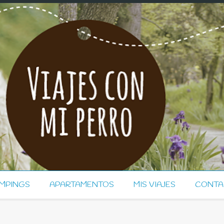
MPINGS
APARTAMENTOS
MIS VIAJES
CONTA