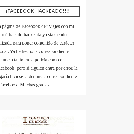
¡FACEBOOK HACKEADO!!!!
 página de Facebook de" viajes con mi
rro" ha sido hackeada y está siendo
ilizada para poner contenido de carácter
xual. Ya he hecho la correspondiente
nuncia tanto en la policía como en
cebook, pero si alguien entra por error, le
garía hiciese la denuncia correspondiente
Facebook. Muchas gracias.