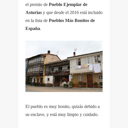
el premio de
Pueblo Ejemplar de
Asturias
y que desde el 2016 está incluido
en la lista de
Pueblos Más Bonitos de
España
.
El pueblo es muy bonito, quizás debido a
su enclave, y está muy limpio y cuidado.