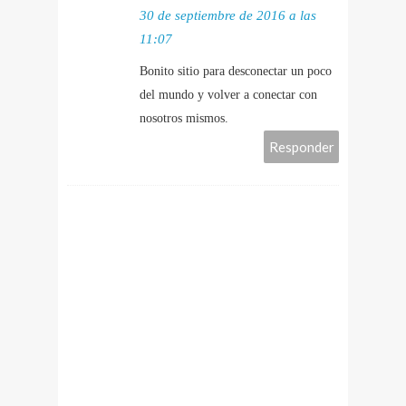
30 de septiembre de 2016 a las
11:07
Bonito sitio para desconectar un poco
del mundo y volver a conectar con
nosotros mismos.
Responder