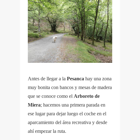
Antes de llegar a la
Pesanca
hay una zona
muy bonita con bancos y mesas de madera
que se conoce como el
Arboreto de
Miera
; hacemos una primera parada en
ese lugar para dejar luego el coche en el
aparcamiento del área recreativa y desde
ahí empezar la ruta.