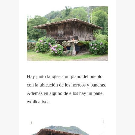
Hay junto la iglesia un plano del pueblo
con la ubicación de los hórreos y paneras.
Además en alguno de ellos hay un panel
explicativo.