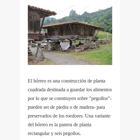
El hórreo es una construcción de planta
cuadrada destinada a guardar los alimentos
por lo que se construyen sobre "pegollos"-
pueden ser de piedra o de madera- para
preservarlos de los roedores. Una variante
del hórreo es la panera de planta
rectangular y seis pegollos.