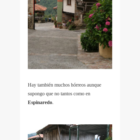
Hay también muchos hórreos aunque
supongo que no tantos como en
Espinaredo
.