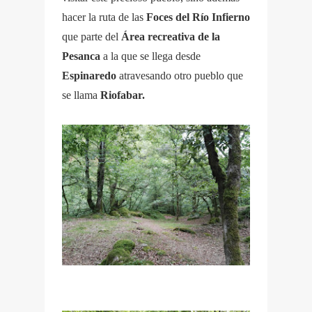
hacer la ruta de las
Foces del Río Infierno
que parte del
Área recreativa de la
Pesanca
a la que se llega desde
Espinaredo
atravesando otro pueblo que
se llama
Riofabar.