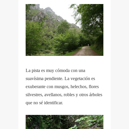
La pista es muy cómoda con una
suavísima pendiente. La vegetación es
exuberante con musgos, helechos, flores
silvestres, avellanos, robles y otros árboles
que no sé identificar.