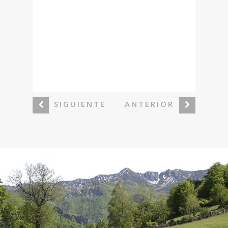
SIGUIENTE
ANTERIOR