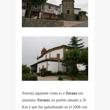
Nuestra siguiente visita es a
Torazo
(en
asturiano
Torazu
) un pueblo situado a 20
Km y que fue galardonado en el 2008 con