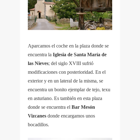
Aparcamos el coche en la plaza donde se
encuentra la
Iglesia de Santa María de
las Nieves
; del siglo XVIII sufrió
modificaciones con posterioridad. En el
exterior y en un lateral de la misma, se
encuentra un bonito ejemplar de tejo, texu
en asturiano. Es también en esta plaza
donde se encuentra el
Bar Mesón
Vizcanes
donde encargamos unos
bocadillos.