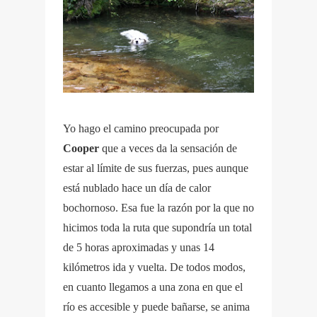
Yo hago el camino preocupada por
Cooper
que a veces da la sensación de
estar al límite de sus fuerzas, pues aunque
está nublado hace un día de calor
bochornoso. Esa fue la razón por la que no
hicimos toda la ruta que supondría un total
de 5 horas aproximadas y unas 14
kilómetros ida y vuelta. De todos modos,
en cuanto llegamos a una zona en que el
río es accesible y puede bañarse, se anima