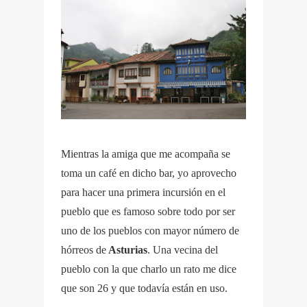
Mientras la amiga que me acompaña se
toma un café en dicho bar, yo aprovecho
para hacer una primera incursión en el
pueblo que es famoso sobre todo por ser
uno de los pueblos con mayor número de
hórreos de
Asturias
. Una vecina del
pueblo con la que charlo un rato me dice
que son 26 y que todavía están en uso.