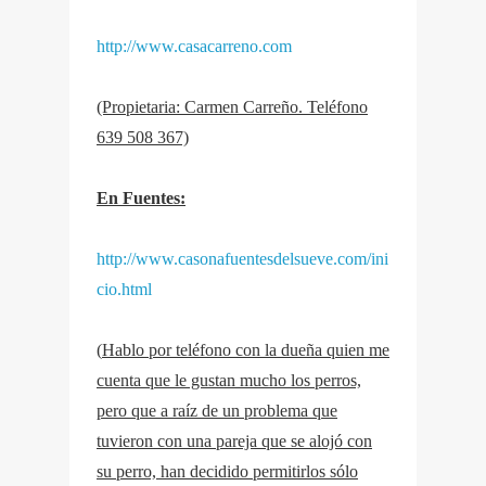
http://www.casacarreno.com
(Propietaria: Carmen Carreño. Teléfono
639 508 367)
En Fuentes:
http://www.casonafuentesdelsueve.com/ini
cio.html
(
Hablo por teléfono con la dueña quien me
cuenta que le gustan mucho los perros,
pero que a raíz de un problema que
tuvieron con una pareja que se alojó con
su perro, han decidido permitirlos sólo