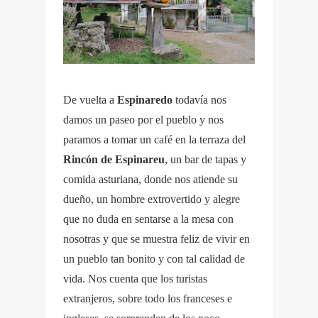
De vuelta a
Espinaredo
todavía nos
damos un paseo por el pueblo y nos
paramos a tomar un café en la terraza del
Rincón de Espinareu
, un bar de tapas y
comida asturiana, donde nos atiende su
dueño, un hombre extrovertido y alegre
que no duda en sentarse a la mesa con
nosotras y que se muestra feliz de vivir en
un pueblo tan bonito y con tal calidad de
vida. Nos cuenta que los turistas
extranjeros, sobre todo los franceses e