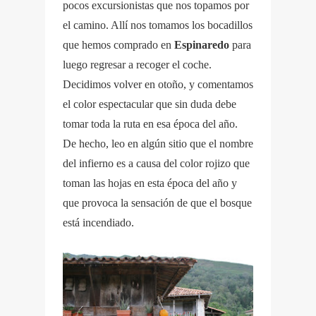
pocos excursionistas que nos topamos por
el camino. Allí nos tomamos los bocadillos
que hemos comprado en
Espinaredo
para
luego regresar a recoger el coche.
Decidimos volver en otoño, y comentamos
el color espectacular que sin duda debe
tomar toda la ruta en esa época del año.
De hecho, leo en algún sitio que el nombre
del infierno es a causa del color rojizo que
toman las hojas en esta época del año y
que provoca la sensación de que el bosque
está incendiado.