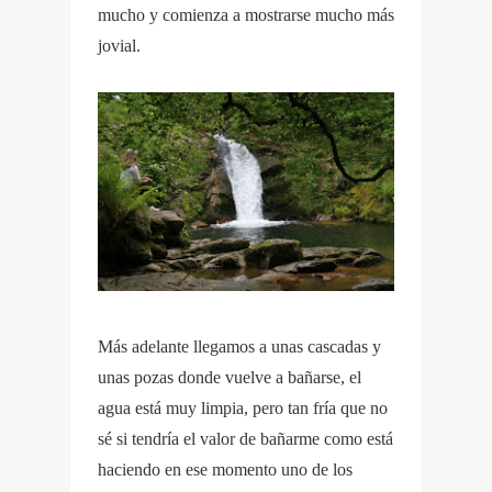
mucho y comienza a mostrarse mucho más
jovial.
Más adelante llegamos a unas cascadas y
unas pozas donde vuelve a bañarse, el
agua está muy limpia, pero tan fría que no
sé si tendría el valor de bañarme como está
haciendo en ese momento uno de los