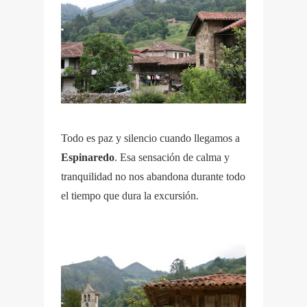
Todo es paz y silencio cuando llegamos a
Espinaredo
. Esa sensación de calma y
tranquilidad no nos abandona durante todo
el tiempo que dura la excursión.