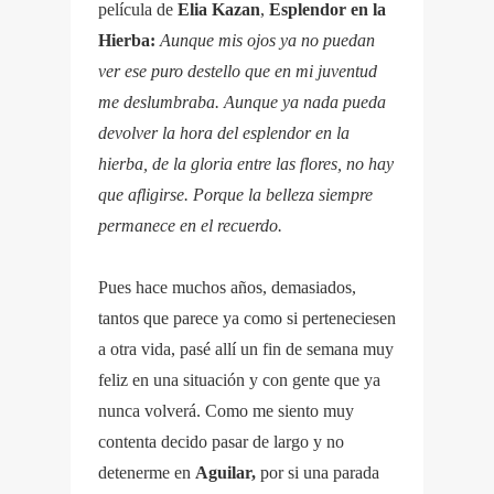
película de
Elia Kazan
,
Esplendor en la
Hierba:
Aunque mis ojos ya no puedan
ver ese puro destello que en mi juventud
me deslumbraba. Aunque ya nada pueda
devolver la hora del esplendor en la
hierba, de la gloria entre las flores, no hay
que afligirse. Porque la belleza siempre
permanece en el recuerdo.
Pues hace muchos años, demasiados,
tantos que parece ya como si perteneciesen
a otra vida, pasé allí un fin de semana muy
feliz en una situación y con gente que ya
nunca volverá. Como me siento muy
contenta decido pasar de largo y no
detenerme en
Aguilar,
por si una parada