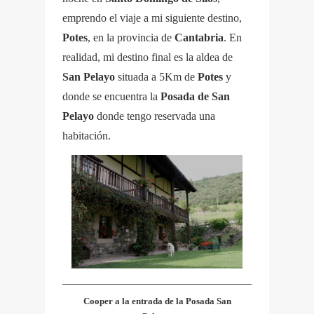
emprendo el viaje a mi siguiente destino,
Potes
, en la provincia de
Cantabria
. En
realidad, mi destino final es la aldea de
San Pelayo
situada a 5Km de
Potes
y
donde se encuentra la
Posada de San
Pelayo
donde tengo reservada una
habitación.
Cooper a la entrada de la Posada San