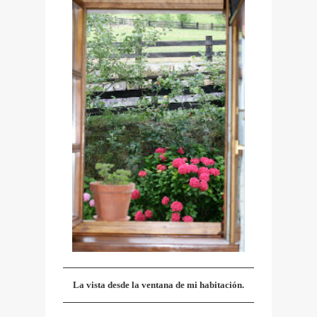
La vista desde la ventana de mi habitación.