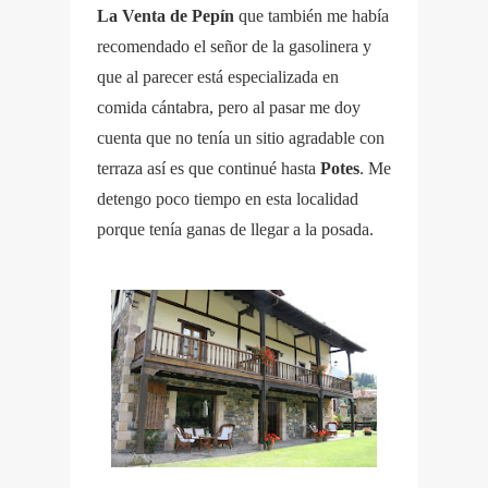
La
Venta de Pepín
que también me había
recomendado el señor de la gasolinera y
que al parecer está especializada en
comida cántabra, pero al pasar me doy
cuenta que no tenía un sitio agradable con
terraza así es que continué hasta
Potes
. Me
detengo poco tiempo en esta localidad
porque tenía ganas de llegar a la posada.