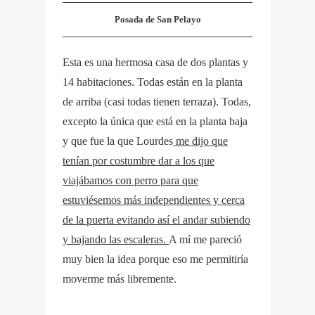
Posada de San Pelayo
Esta es una hermosa casa de dos plantas y
14 habitaciones. Todas están en la planta
de arriba (casi todas tienen terraza). Todas,
excepto la única que está en la planta baja
y que fue la que Lourdes
me dijo que
tenían por costumbre dar a los que
viajábamos con perro para que
estuviésemos más independientes y cerca
de la puerta evitando así el andar subiendo
y bajando las escaleras.
A mí me pareció
muy bien la idea porque eso me permitiría
moverme más libremente.