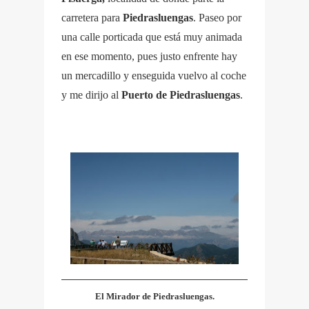
carretera para
Piedrasluengas
. Paseo por
una calle porticada que está muy animada
en ese momento, pues justo enfrente hay
un mercadillo y enseguida vuelvo al coche
y me dirijo al
Puerto de Piedrasluengas
.
El Mirador de Piedrasluengas.