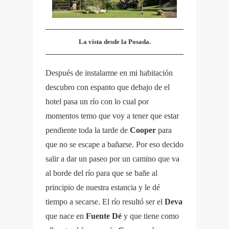
La vista desde la Posada.
Después de instalarme en mi habitación
descubro con espanto que debajo de el
hotel pasa un río con lo cual por
momentos temo que voy a tener que estar
pendiente toda la tarde de
Cooper
para
que no se escape a bañarse. Por eso decido
salir a dar un paseo por un camino que va
al borde del río para que se bañe al
principio de nuestra estancia y le dé
tiempo a secarse. El río resultó ser el
Deva
que nace en
Fuente Dé
y que tiene como