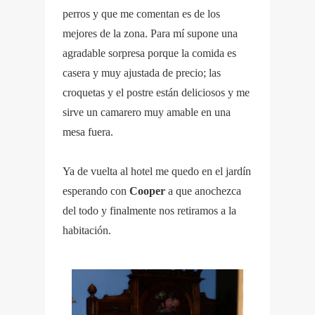
perros y que me comentan es de los
mejores de la zona. Para mí supone una
agradable sorpresa porque la comida es
casera y muy ajustada de precio; las
croquetas y el postre están deliciosos y me
sirve un camarero muy amable en una
mesa fuera.
Ya de vuelta al hotel me quedo en el jardín
esperando con
Cooper
a que anochezca
del todo y finalmente nos retiramos a la
habitación.