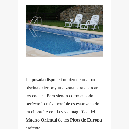
La posada dispone también de una bonita
piscina exterior y una zona para aparcar
los coches. Pero siendo como es todo
perfecto lo más increíble es estar sentado
en el porche con la vista magnífica del
Macizo Oriental
de los
Picos de Europa
enfrente.