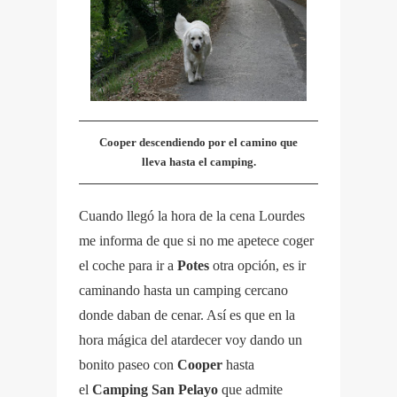
Cooper descendiendo por el camino que
lleva hasta el camping.
Cuando llegó la hora de la cena Lourdes
me informa de que si no me apetece coger
el coche para ir a
Potes
otra opción, es ir
caminando hasta un camping cercano
donde daban de cenar. Así es que en la
hora mágica del atardecer voy dando un
bonito paseo con
Cooper
hasta
el
Camping San Pelayo
que admite