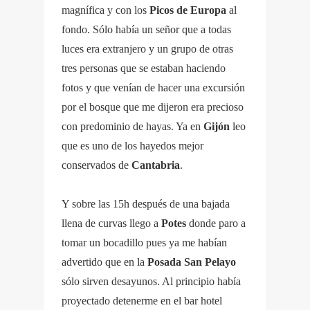
magnífica y con los
Picos de Europa
al
fondo. Sólo había un señor que a todas
luces era extranjero y un grupo de otras
tres personas que se estaban haciendo
fotos y que venían de hacer una excursión
por el bosque que me dijeron era precioso
con predominio de hayas. Ya en
Gijón
leo
que es uno de los hayedos mejor
conservados de
Cantabria
.
Y sobre las 15h después de una bajada
llena de curvas llego a
Potes
donde paro a
tomar un bocadillo pues ya me habían
advertido que en la
Posada San Pelayo
sólo sirven desayunos. Al principio había
proyectado detenerme en el bar hotel