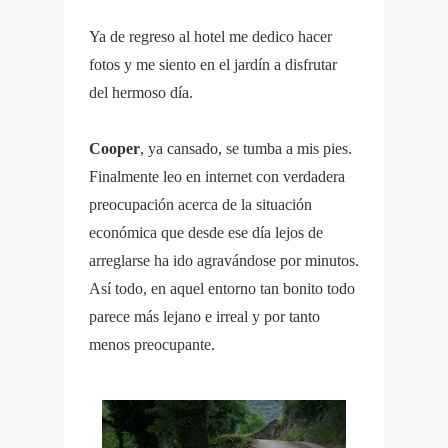
Ya de regreso al hotel me dedico hacer
fotos y me siento en el jardín a disfrutar
del hermoso día.
Cooper
, ya cansado, se tumba a mis pies.
Finalmente leo en internet con verdadera
preocupación acerca de la situación
económica que desde ese día lejos de
arreglarse ha ido agravándose por minutos.
Así todo, en aquel entorno tan bonito todo
parece más lejano e irreal y por tanto
menos preocupante.