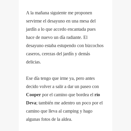
A la mañana siguiente me proponen
servirme el desayuno en una mesa del
jardín a lo que accedo encantada pues
hace de nuevo un día radiante. El
desayuno estaba estupendo con bizcochos
caseros, cerezas del jardín y demás
delicias.
Ese día tengo que irme ya, pero antes
decido volver a salir a dar un paseo con
Cooper
por el camino que bordea el
río
Deva
; también me adentro un poco por el
camino que lleva al camping y hago
algunas fotos de la aldea.