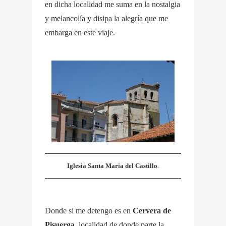
en dicha localidad me suma en la nostalgia
y melancolía y disipa la alegría que me
embarga en este viaje.
Iglesia Santa Maria del Castillo
.
Donde si me detengo es en
Cervera de
Pisuerga,
localidad de donde parte la