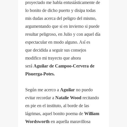
proyectado me habla entusiásticamente de
lo bonito de dicho puerto y disipa todas
mis dudas acerca del peligro del mismo,
argumentando que si en invierno si puede
resultar peligroso, en Julio y con aquel día
espectacular en modo alguno. Así es
que decidida a seguir sus consejos
modifico mi trayecto que ahora
será
Aguilar de Campoo-Cervera de
Pisuerga-Potes.
Según me acerco a
Aguilar
no puedo
evitar recordar a
Natalie Wood
recitando
en pie en el instituto, al borde de las
lágrimas, aquel bonito poema de
William
Wordsworth
en aquella maravillosa