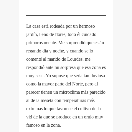
La casa está rodeada por un hermoso
jardín, lleno de flores, todo él cuidado
primorosamente. Me sorprendió que están
regando día y noche, y cuando se lo
comenté al marido de Lourdes, me
respondió ante mi sorpresa que esa zona es
muy seca. Yo supuse que sería tan lluviosa
como la mayor parte del Norte, pero al
parecer tienen un microclima más parecido
al de la meseta con temperaturas más
extremas lo que favorece el cultivo de la
vid de la que se produce en un orujo muy
famoso en la zona.