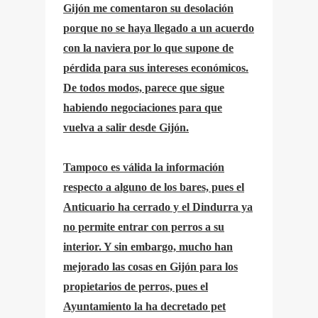
Gijón me comentaron su desolación
porque no se haya llegado a un acuerdo
con la naviera por lo que supone de
pérdida para sus intereses económicos.
De todos modos, parece que sigue
habiendo negociaciones para que
vuelva a salir desde Gijón.
Tampoco es válida la información
respecto a alguno de los bares, pues el
Anticuario ha cerrado y el Dindurra ya
no permite entrar con perros a su
interior. Y sin embargo, mucho han
mejorado las cosas en Gijón para los
propietarios de perros, pues el
Ayuntamiento la ha decretado pet