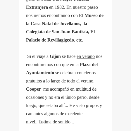
Extranjera
en 1982. En nuestro paseo
nos iremos encontrando con
El Museo de
la Casa Natal de Jovellanos, la
Colegiata de San Juan Bautista, El
Palacio de Revillagigedo, etc.
Si el viaje a
Gijón
se hace
en verano
nos
encontraremos con que en la
Plaza del
Ayuntamiento
se celebran conciertos
gratuitos a lo largo de todo el verano.
Cooper
me acompañó en multitud de
ocasiones y no era el único perro, desde
luego, que estaba allí... He visto grupos y
cantantes algunos de excelente
nivel...lástima de sonido...