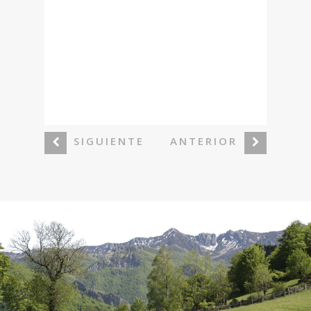
SIGUIENTE
ANTERIOR