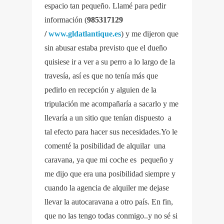
espacio tan pequeño. Llamé para pedir
información (
985317129
/
www.gldatlantique.es
) y me dijeron que
sin abusar estaba previsto que el dueño
quisiese ir a ver a su perro a lo largo de la
travesía, así es que no tenía más que
pedirlo en recepción y alguien de la
tripulación me acompañaría a sacarlo y me
llevaría a un sitio que tenían dispuesto a
tal efecto para hacer sus necesidades.Yo le
comenté la posibilidad de alquilar una
caravana, ya que mi coche es pequeño y
me dijo que era una posibilidad siempre y
cuando la agencia de alquiler me dejase
llevar la autocaravana a otro país. En fin,
que no las tengo todas conmigo..y no sé si