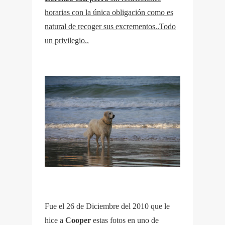
horarias con la única obligación como es
natural de recoger sus excrementos..Todo
un privilegio..
Fue el 26 de Diciembre del 2010 que le
hice a
Cooper
estas fotos en uno de