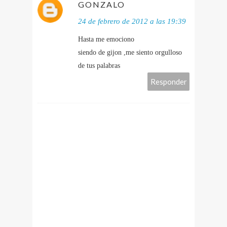
GONZALO
24 de febrero de 2012 a las 19:39
Hasta me emociono
siendo de gijon ,me siento orgulloso
de tus palabras
Responder