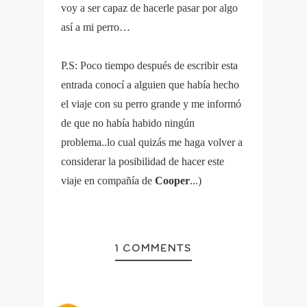
voy a ser capaz de hacerle pasar por algo
así a mi perro…
P.S: Poco tiempo después de escribir esta
entrada conocí a alguien que había hecho
el viaje con su perro grande y me informó
de que no había habido ningún
problema..lo cual quizás me haga volver a
considerar la posibilidad de hacer este
viaje en compañía de
Cooper
...)
1 COMMENTS