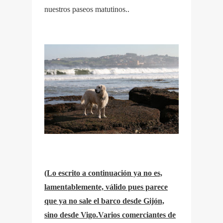
nuestros paseos matutinos..
(Lo escrito a continuación ya no es,
lamentablemente, válido pues parece
que ya no sale el barco desde Gijón,
sino desde Vigo.Varios comerciantes de