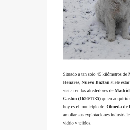
Situado a tan solo 45 kilómetros de
Henares
,
Nuevo Baztán
suele esta
visitar en los alrededores de
Madrid
Gastón (1656/1735)
quien adquirió 
hoy es el municipio de
Olmeda de l
ampliar sus explotaciones industrial
vidrio y tejidos.