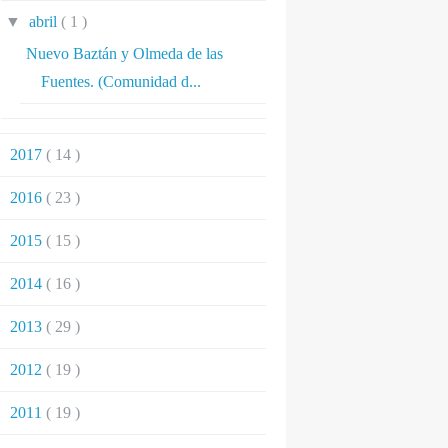
▼
abril
( 1 )
Nuevo Baztán y Olmeda de las
Fuentes. (Comunidad d...
►
2017
( 14 )
►
2016
( 23 )
►
2015
( 15 )
►
2014
( 16 )
►
2013
( 29 )
►
2012
( 19 )
►
2011
( 19 )