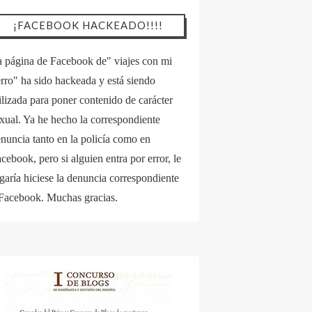
¡FACEBOOK HACKEADO!!!!
 página de Facebook de" viajes con mi
rro" ha sido hackeada y está siendo
ilizada para poner contenido de carácter
xual. Ya he hecho la correspondiente
nuncia tanto en la policía como en
cebook, pero si alguien entra por error, le
garía hiciese la denuncia correspondiente
Facebook. Muchas gracias.