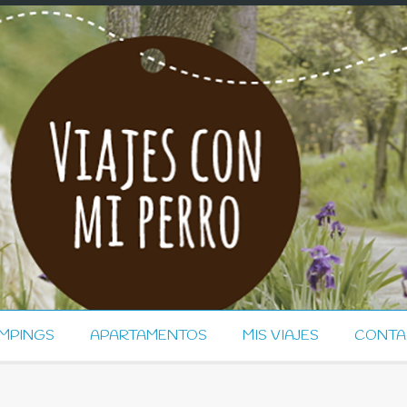
MPINGS
APARTAMENTOS
MIS VIAJES
CONTA