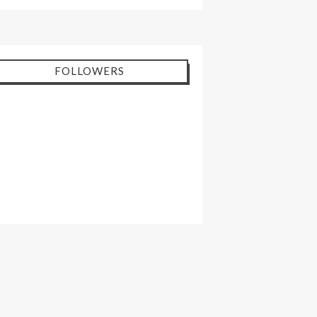
FOLLOWERS