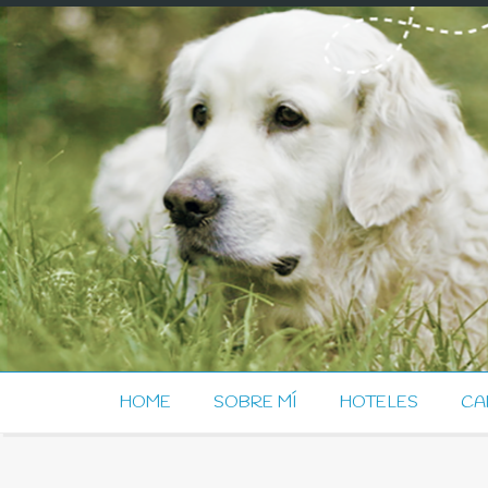
HOME
SOBRE MÍ
HOTELES
CA