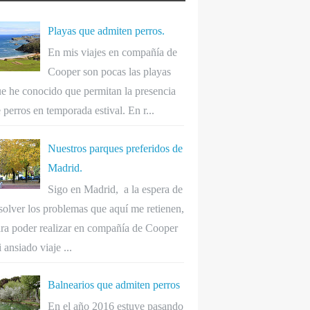
Playas que admiten perros.
En mis viajes en compañía de
Cooper son pocas las playas
e he conocido que permitan la presencia
 perros en temporada estival. En r...
Nuestros parques preferidos de
Madrid.
Sigo en Madrid, a la espera de
solver los problemas que aquí me retienen,
ra poder realizar en compañía de Cooper
 ansiado viaje ...
Balnearios que admiten perros
En el año 2016 estuve pasando