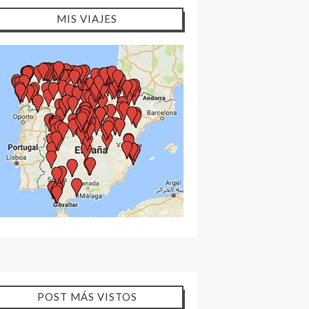
MIS VIAJES
POST MÁS VISTOS