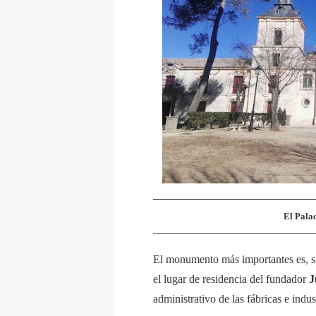
El Pala
El monumento más importantes es, s
el lugar de residencia del fundador
J
administrativo de las fábricas e indus