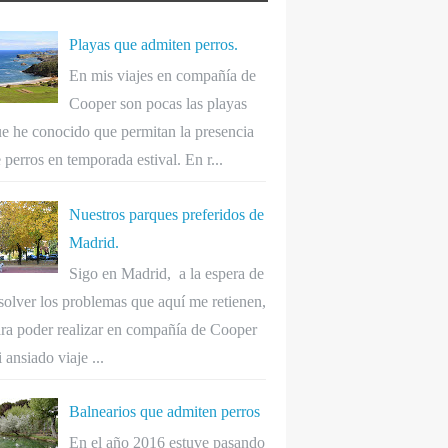
Playas que admiten perros.
En mis viajes en compañía de
Cooper son pocas las playas
e he conocido que permitan la presencia
 perros en temporada estival. En r...
Nuestros parques preferidos de
Madrid.
Sigo en Madrid, a la espera de
solver los problemas que aquí me retienen,
ra poder realizar en compañía de Cooper
 ansiado viaje ...
Balnearios que admiten perros
En el año 2016 estuve pasando