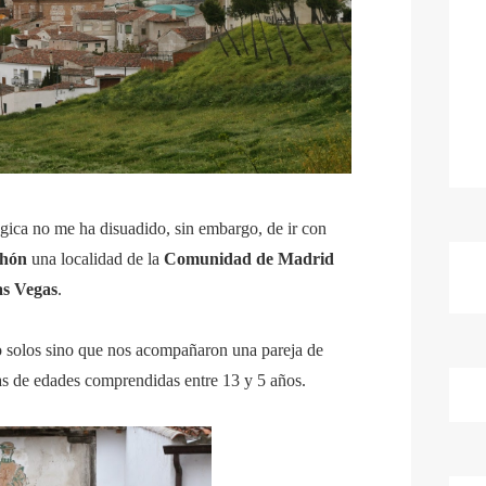
gica no me ha disuadido, sin embargo, de ir con
hón
una localidad de la
Comunidad de Madrid
as Vegas
.
 solos sino que nos acompañaron una pareja de
as de edades comprendidas entre 13 y 5 años.