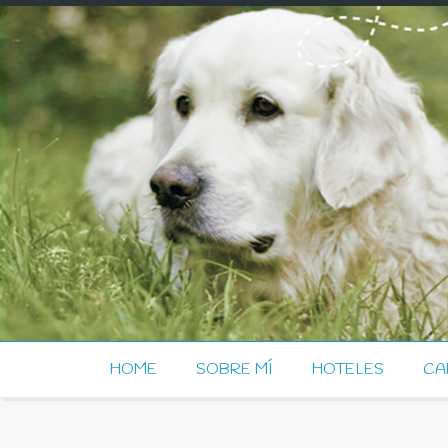
HOME
SOBRE MÍ
HOTELES
CA