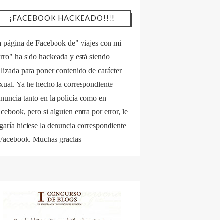
¡FACEBOOK HACKEADO!!!!
 página de Facebook de" viajes con mi
rro" ha sido hackeada y está siendo
ilizada para poner contenido de carácter
xual. Ya he hecho la correspondiente
nuncia tanto en la policía como en
cebook, pero si alguien entra por error, le
garía hiciese la denuncia correspondiente
Facebook. Muchas gracias.