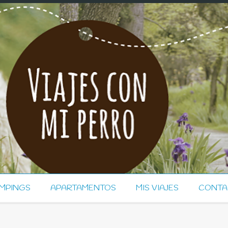
MPINGS
APARTAMENTOS
MIS VIAJES
CONTA