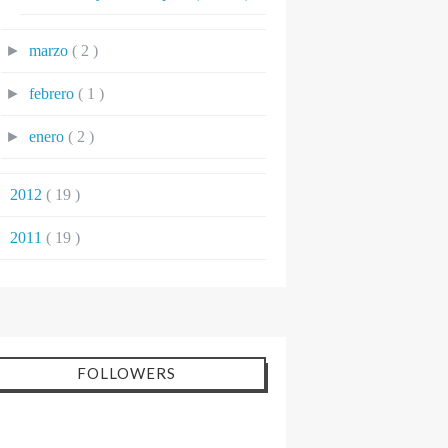
►
marzo
( 2 )
►
febrero
( 1 )
►
enero
( 2 )
►
2012
( 19 )
►
2011
( 19 )
FOLLOWERS