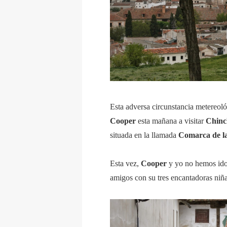
Esta adversa circunstancia metereoló
Cooper
esta mañana a visitar
Chinc
situada en la llamada
Comarca de l
Esta vez,
Cooper
y yo no hemos ido
amigos con su tres encantadoras niñ