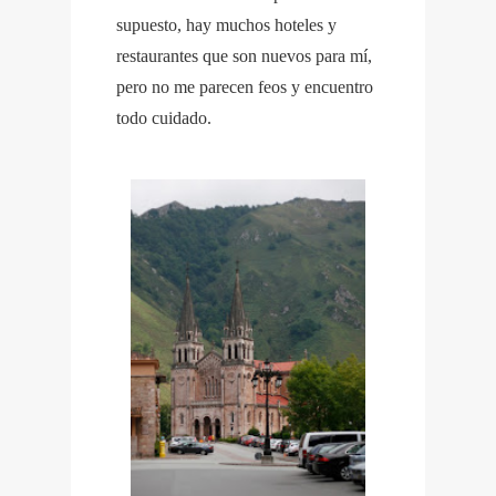
supuesto, hay muchos hoteles y
restaurantes que son nuevos para mí,
pero no me parecen feos y encuentro
todo cuidado.