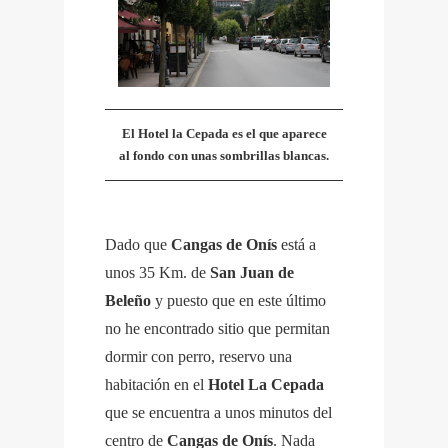
El Hotel la Cepada es el que aparece
al fondo con unas sombrillas blancas.
Dado que
Cangas de Onís
está a
unos 35 Km. de
San Juan de
Beleño
y puesto que en este último
no he encontrado sitio que permitan
dormir con perro, reservo una
habitación en el
Hotel La Cepada
que se encuentra a unos minutos del
centro de
Cangas de Onís
. Nada