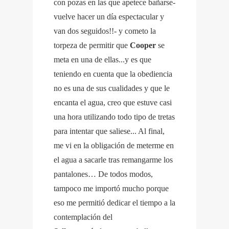
con pozas en las que apetece bañarse-
vuelve hacer un día espectacular y
van dos seguidos!!- y cometo la
torpeza de permitir que
Cooper
se
meta en una de ellas...y es que
teniendo en cuenta que la obediencia
no es una de sus cualidades y que le
encanta el agua, creo que estuve casi
una hora utilizando todo tipo de tretas
para intentar que saliese... Al final,
me vi en la obligación de meterme en
el agua a sacarle tras remangarme los
pantalones… De todos modos,
tampoco me importó mucho porque
eso me permitió dedicar el tiempo a la
contemplación del