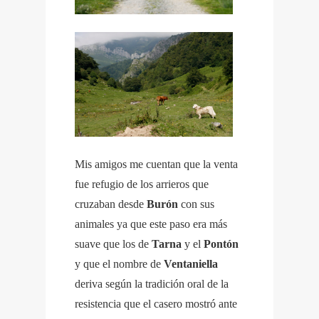
Mis amigos me cuentan que la venta
fue refugio de los arrieros que
cruzaban desde
Burón
con sus
animales ya que este paso era más
suave que los de
Tarna
y el
Pontón
y que el nombre de
Ventaniella
deriva según la tradición oral de la
resistencia que el casero mostró ante