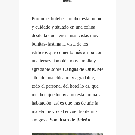
hotel.
Porque el hotel es amplio, está limpio
y cuidado y situado en una colina
desde la que tienes unas vistas muy
bonitas- lástima la vista de los
edificios que comento más arriba-con
una terraza también muy amplia y
agradable sobre
Cangas de Onís.
Me
atiende una chica muy agradable,
todo el personal del hotel lo es, que
me dice que todavía no está limpia la
habitación, así es que tras dejarle la
maleta me voy al encuentro de mis
amigos a
San Juan de Beleño
.