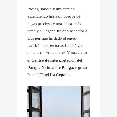
Proseguimos nuestro camino
ascendiendo hasta un bosque de
hayas precioso y unas horas más
tarde y al llegar a
Beleño
bañamos a
Cooper
que ha dado el paseo
revolcándose en todas las boñigas
que encontró a su paso. Y tras visitar
el
Centro de Interpretación del
Parque Natural de Ponga,
regreso
feliz al
Hotel La Cepada
.