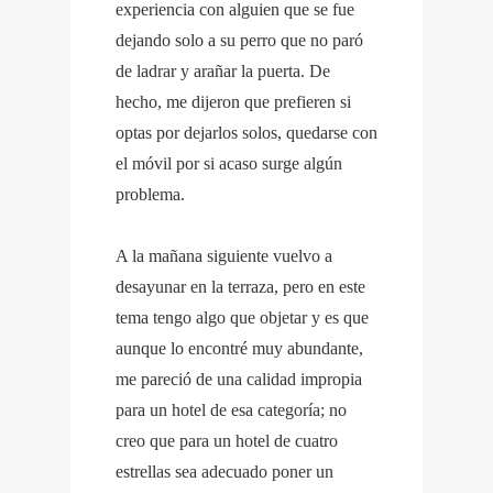
experiencia con alguien que se fue
dejando solo a su perro que no paró
de ladrar y arañar la puerta. De
hecho, me dijeron que prefieren si
optas por dejarlos solos, quedarse con
el móvil por si acaso surge algún
problema.
A la mañana siguiente vuelvo a
desayunar en la terraza, pero en este
tema tengo algo que objetar y es que
aunque lo encontré muy abundante,
me pareció de una calidad impropia
para un hotel de esa categoría; no
creo que para un hotel de cuatro
estrellas sea adecuado poner un