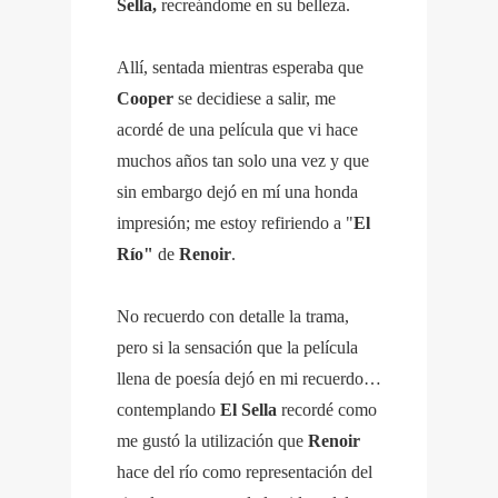
Sella,
recreándome en su belleza.
Allí, sentada mientras esperaba que
Cooper
se decidiese a salir, me
acordé de una película que vi hace
muchos años tan solo una vez y que
sin embargo dejó en mí una honda
impresión; me estoy refiriendo a "
El
Río"
de
Renoir
.
No recuerdo con detalle la trama,
pero si la sensación que la película
llena de poesía dejó en mi recuerdo…
contemplando
El Sella
recordé como
me gustó la utilización que
Renoir
hace del río como representación del