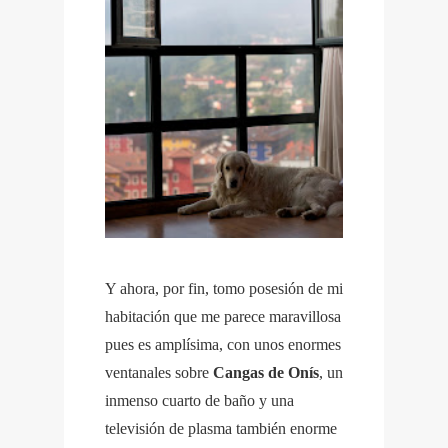
Y ahora, por fin, tomo posesión de mi
habitación que me parece maravillosa
pues es amplísima, con unos enormes
ventanales sobre
Cangas de Onís
, un
inmenso cuarto de baño y una
televisión de plasma también enorme