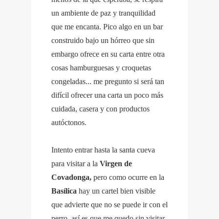
un ambiente de paz y tranquilidad
que me encanta. Pico algo en un bar
construido bajo un hórreo que sin
embargo ofrece en su carta entre otra
cosas hamburguesas y croquetas
congeladas... me pregunto si será tan
difícil ofrecer una carta un poco más
cuidada, casera y con productos
autóctonos.
Intento entrar hasta la santa cueva
para visitar a la
Virgen de
Covadonga,
pero como ocurre en la
Basílica
hay un cartel bien visible
que advierte que no se puede ir con el
perro, así es que me quedo sin visitar