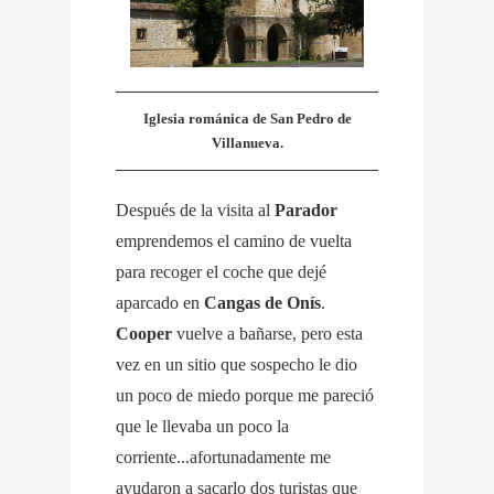
Iglesia románica de San Pedro de
Villanueva.
Después de la visita al
Parador
emprendemos el camino de vuelta
para recoger el coche que dejé
aparcado en
Cangas de Onís
.
Cooper
vuelve a bañarse, pero esta
vez en un sitio que sospecho le dio
un poco de miedo porque me pareció
que le llevaba un poco la
corriente...afortunadamente me
ayudaron a sacarlo dos turistas que