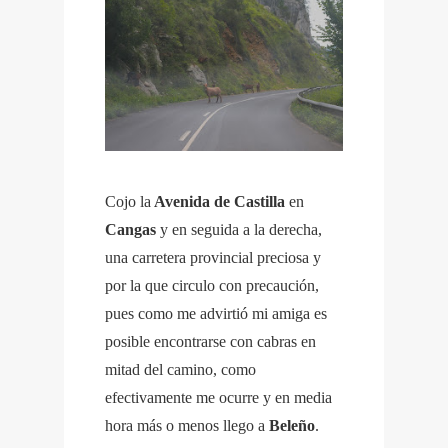
Cojo la
Avenida de Castilla
en
Cangas
y en seguida a la derecha,
una carretera provincial preciosa y
por la que circulo con precaución,
pues como me advirtió mi amiga es
posible encontrarse con cabras en
mitad del camino, como
efectivamente me ocurre y en media
hora más o menos llego a
Beleño
.