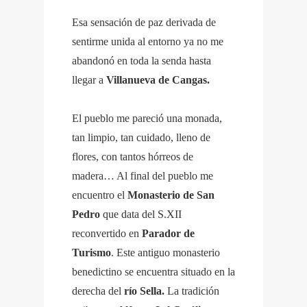
Esa sensación de paz derivada de
sentirme unida al entorno ya no me
abandonó en toda la senda hasta
llegar a
Villanueva de Cangas.
El pueblo me pareció una monada,
tan limpio, tan cuidado, lleno de
flores, con tantos hórreos de
madera… Al final del pueblo me
encuentro el
Monasterio de San
Pedro
que data del S.XII
reconvertido en
Parador de
Turismo
. Este antiguo monasterio
benedictino se encuentra situado en la
derecha del
río Sella.
La tradición