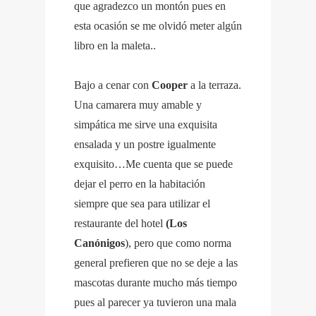
que agradezco un montón pues en
esta ocasión se me olvidó meter algún
libro en la maleta..
Bajo a cenar con
Cooper
a la terraza.
Una camarera muy amable y
simpática me sirve una exquisita
ensalada y un postre igualmente
exquisito…Me cuenta que se puede
dejar el perro en la habitación
siempre que sea para utilizar el
restaurante del hotel
(Los
Canónigos
), pero que como norma
general prefieren que no se deje a las
mascotas durante mucho más tiempo
pues al parecer ya tuvieron una mala