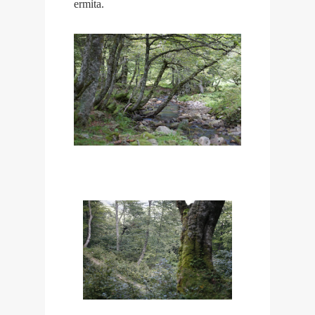
ermita.