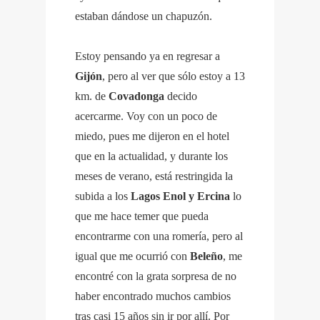
estaban dándose un chapuzón.
Estoy pensando ya en regresar a
Gijón
, pero al ver que sólo estoy a 13
km. de
Covadonga
decido
acercarme. Voy con un poco de
miedo, pues me dijeron en el hotel
que en la actualidad, y durante los
meses de verano, está restringida la
subida a los
Lagos Enol y Ercina
lo
que me hace temer que pueda
encontrarme con una romería, pero al
igual que me ocurrió con
Beleño
, me
encontré con la grata sorpresa de no
haber encontrado muchos cambios
tras casi 15 años sin ir por allí. Por