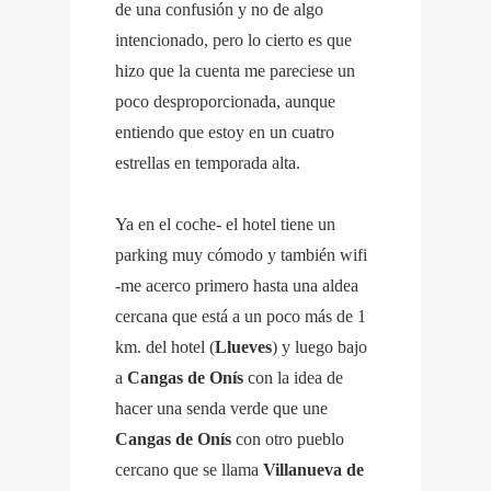
de una confusión y no de algo
intencionado, pero lo cierto es que
hizo que la cuenta me pareciese un
poco desproporcionada, aunque
entiendo que estoy en un cuatro
estrellas en temporada alta.
Ya en el coche- el hotel tiene un
parking muy cómodo y también wifi
-me acerco primero hasta una aldea
cercana que está a un poco más de 1
km. del hotel (
Llueves
) y luego bajo
a
Cangas de Onís
con la idea de
hacer una senda verde que une
Cangas de Onís
con otro pueblo
cercano que se llama
Villanueva de