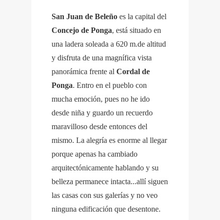
San Juan de Beleño
es la capital del
Concejo de Ponga
, está situado en
una ladera soleada a 620 m.de altitud
y disfruta de una magnífica vista
panorámica frente al
Cordal de
Ponga
. Entro en el pueblo con
mucha emoción, pues no he ido
desde niña y guardo un recuerdo
maravilloso desde entonces del
mismo. La alegría es enorme al llegar
porque apenas ha cambiado
arquitectónicamente hablando y su
belleza permanece intacta...allí siguen
las casas con sus galerías y no veo
ninguna edificación que desentone.