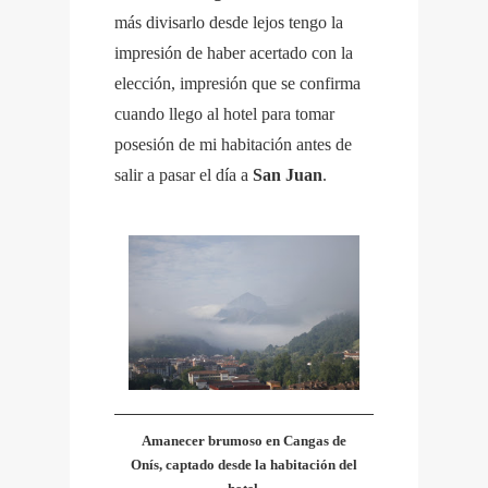
más divisarlo desde lejos tengo la
impresión de haber acertado con la
elección, impresión que se confirma
cuando llego al hotel para tomar
posesión de mi habitación antes de
salir a pasar el día a
San Juan
.
Amanecer brumoso en Cangas de
Onís, captado desde la habitación del