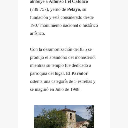
atribuye a
Alfonso I el Católico
(739-757), yerno de
Pelayo
, su
fundación y está considerado desde
1907 monumento nacional o histórico
artístico.
Con la desamortización de1835 se
produjo el abandono del monasterio,
mientras su templo fue dedicado a
parroquia del lugar.
El Parador
ostenta una categoría de 5 estrellas y
se inaguró en Julio de 1998.