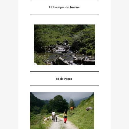
El bosque de hayas.
El rio Ponga