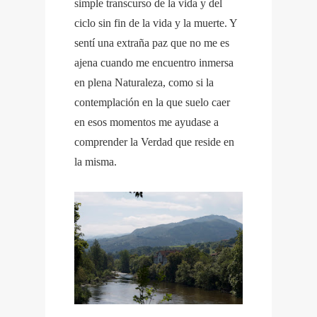
simple transcurso de la vida y del
ciclo sin fin de la vida y la muerte. Y
sentí una extraña paz que no me es
ajena cuando me encuentro inmersa
en plena Naturaleza, como si la
contemplación en la que suelo caer
en esos momentos me ayudase a
comprender la Verdad que reside en
la misma.