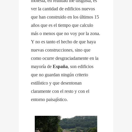
molesta, en realidad me disgusta, es
ver la cantidad de edificios nuevos
que han construido en los últimos 15
años que es el tiempo que calculo
más o menos que no voy por la zona.
Y no es tanto el hecho de que haya
nuevas construcciones, sino que
como ocurre desgraciadamente en la
mayoría de
España
, son edificios
que no guardan ningún criterio
estilístico y que desentonan
claramente con el resto y con el
entorno paisajístico.