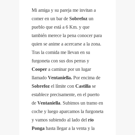
Mi amiga y su pareja me invitan a
comer en un bar de
Sobrefoz
un
pueblo que está a 6 Km. y que
también merece la pena conocer para
quien se anime a acercarse a la zona.
Tras la comida me llevan en su
furgoneta con sus dos perras y
Cooper
a caminar por un lugar
llamado
Ventaniella.
Por encima de
Sobrefoz
el límite con
Castilla
se
establece precisamente, en el puerto
de
Ventaniella
. Subimos un tramo en
coche y luego aparcamos la furgoneta
y vamos subiendo al lado del
río
Ponga
hasta llegar a la venta y la