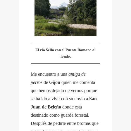
El río Sella con el Puente Romano al
fondo.
Me encuentro a una
amiga de
perros
de
Gijón
quien me comenta
que hemos dejado de vernos porque
se ha ido a vivir con su novio a
San
Juan de Beleño
donde está
destinado como guarda forestal.
Después de pedirle entre bromas que