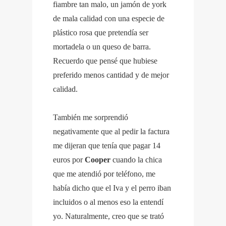
fiambre tan malo, un jamón de york
de mala calidad con una especie de
plástico rosa que pretendía ser
mortadela o un queso de barra.
Recuerdo que pensé que hubiese
preferido menos cantidad y de mejor
calidad.
También me sorprendió
negativamente que al pedir la factura
me dijeran que tenía que pagar 14
euros por
Cooper
cuando la chica
que me atendió por teléfono, me
había dicho que el Iva y el perro iban
incluidos o al menos eso la entendí
yo. Naturalmente, creo que se trató